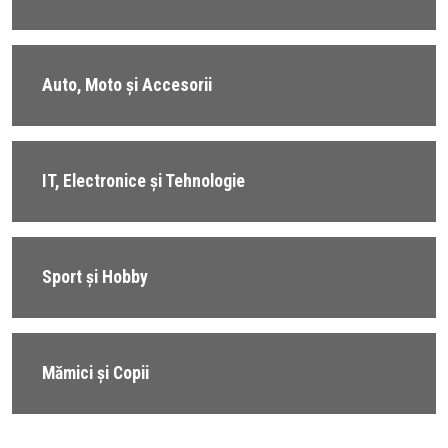
Auto, Moto și Accesorii
IT, Electronice și Tehnologie
Sport și Hobby
Mămici și Copii