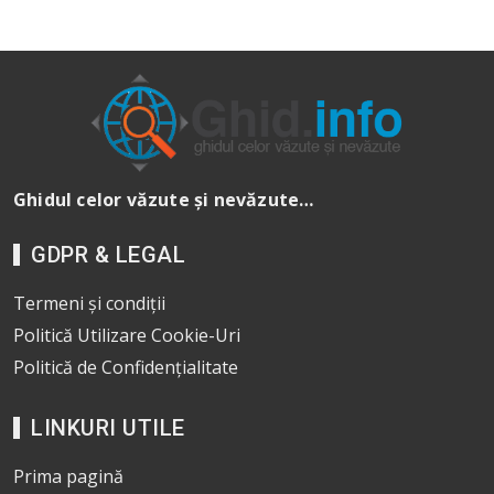
Ghidul celor văzute și nevăzute…
GDPR & LEGAL
Termeni și condiții
Politică Utilizare Cookie-Uri
Politică de Confidențialitate
LINKURI UTILE
Prima pagină