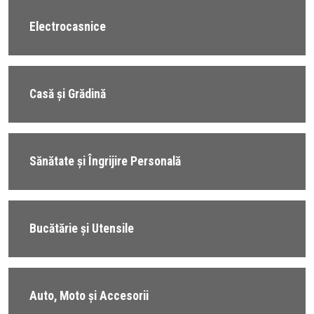
Electrocasnice
Casă și Grădină
Sănătate și Îngrijire Personală
Bucătărie și Utensile
Auto, Moto și Accesorii