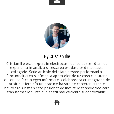
EMAIL
By Cristian Ilie
Cristian Ilie este expert in electrocasnice, cu peste 10 ani de
experienta in analiza si testarea produselor din aceasta
categorie. Scrie articole detaliate despre performanta,
functionalitatea si eficienta aparatelor de uz casnic, ajutand
cititorii sa faca alegeri informate. Colaboreaza cu magazine de
profil si ofera sfaturi practice bazate pe cercetari si teste
riguroase. Cristian este pasionat de inovatiile tehnologice care
transforma locuintele in spatii mai eficiente si confortabile.