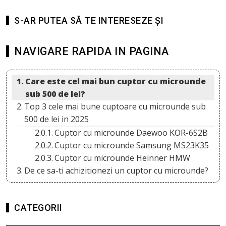
S-AR PUTEA SĂ TE INTERESEZE ȘI
NAVIGARE RAPIDA IN PAGINA
Care este cel mai bun cuptor cu microunde
sub 500 de lei?
Top 3 cele mai bune cuptoare cu microunde sub
500 de lei in 2025
Cuptor cu microunde Daewoo KOR-6S2B
Cuptor cu microunde Samsung MS23K35
Cuptor cu microunde Heinner HMW
De ce sa-ti achizitionezi un cuptor cu microunde?
CATEGORII