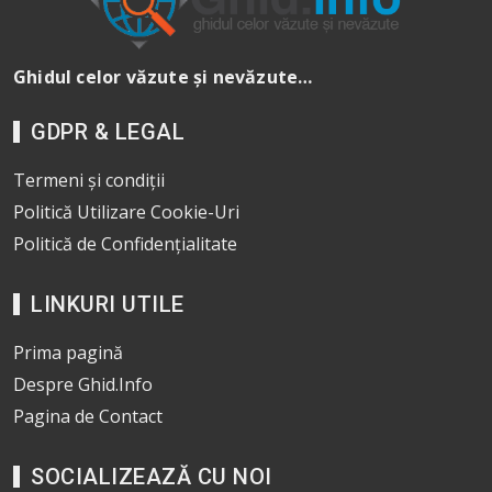
Ghidul celor văzute și nevăzute…
GDPR & LEGAL
Termeni și condiții
Politică Utilizare Cookie-Uri
Politică de Confidențialitate
LINKURI UTILE
Prima pagină
Despre Ghid.Info
Pagina de Contact
SOCIALIZEAZĂ CU NOI