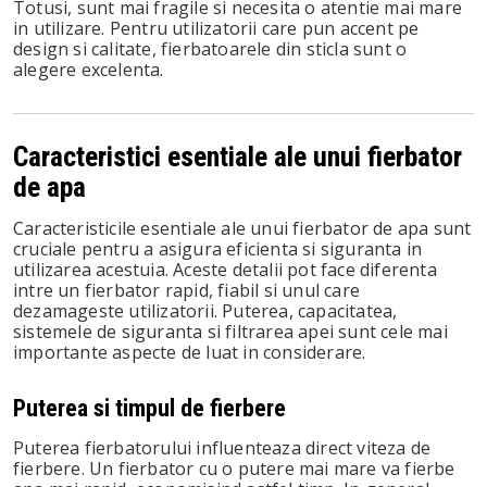
Totusi, sunt mai fragile si necesita o atentie mai mare
in utilizare. Pentru utilizatorii care pun accent pe
design si calitate, fierbatoarele din sticla sunt o
alegere excelenta.
Caracteristici esentiale ale unui fierbator
de apa
Caracteristicile esentiale ale unui fierbator de apa sunt
cruciale pentru a asigura eficienta si siguranta in
utilizarea acestuia. Aceste detalii pot face diferenta
intre un fierbator rapid, fiabil si unul care
dezamageste utilizatorii. Puterea, capacitatea,
sistemele de siguranta si filtrarea apei sunt cele mai
importante aspecte de luat in considerare.
Puterea si timpul de fierbere
Puterea fierbatorului influenteaza direct viteza de
fierbere. Un fierbator cu o putere mai mare va fierbe