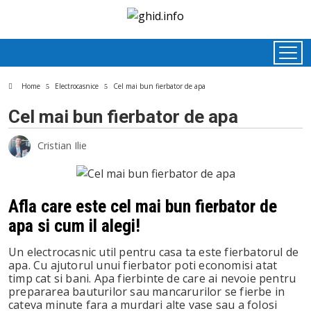
Home
Electrocasnice
Cel mai bun fierbator de apa
Cel mai bun fierbator de apa
Cristian Ilie
ok
Afla care este cel mai bun fierbator de
apa si cum il alegi!
Un electrocasnic util pentru casa ta este fierbatorul de
apa. Cu ajutorul unui fierbator poti economisi atat
In
timp cat si bani. Apa fierbinte de care ai nevoie pentru
prepararea bauturilor sau mancarurilor se fierbe in
cateva minute fara a murdari alte vase sau a folosi