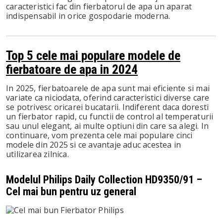
caracteristici fac din fierbatorul de apa un aparat
indispensabil in orice gospodarie moderna.
Top 5 cele mai populare modele de
fierbatoare de apa in 2024
In 2025, fierbatoarele de apa sunt mai eficiente si mai
variate ca niciodata, oferind caracteristici diverse care
se potrivesc oricarei bucatarii. Indiferent daca doresti
un fierbator rapid, cu functii de control al temperaturii
sau unul elegant, ai multe optiuni din care sa alegi. In
continuare, vom prezenta cele mai populare cinci
modele din 2025 si ce avantaje aduc acestea in
utilizarea zilnica.
Modelul Philips Daily Collection HD9350/91 –
Cel mai bun pentru uz general