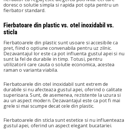
doresc o solutie simpla si rapida pot opta pentru un
fierbator standard.
Fierbatoare din plastic vs. otel inoxidabil vs.
sticla
Fierbatoarele din plastic sunt usoare si accesibile ca
pret, fiind o optiune convenabila pentru uz zilnic.
Dezavantajul lor este ca pot influenta gustul apei si nu
sunt la fel de durabile in timp. Totusi, pentru
utilizatorii care cauta o solutie economica, acestea
raman o varianta viabila.
Fierbatoarele din otel inoxidabil sunt extrem de
durabile si nu afecteaza gustul apei, oferind o calitate
superioara. Sunt, de asemenea, rezistente la uzura si
au un aspect modern. Dezavantajul este ca pot fi mai
grele si mai scumpe decat cele din plastic.
Fierbatoarele din sticla sunt estetice si nu influenteaza
gustul apei, oferind un aspect elegant bucatariei.