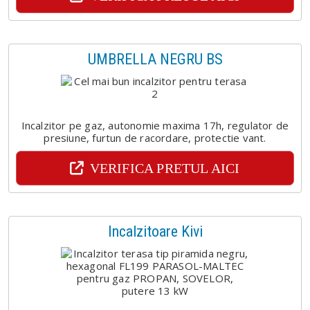
UMBRELLA NEGRU BS
Incalzitor pe gaz, autonomie maxima 17h, regulator de
presiune, furtun de racordare, protectie vant.
VERIFICA PRETUL AICI
Incalzitoare Kivi