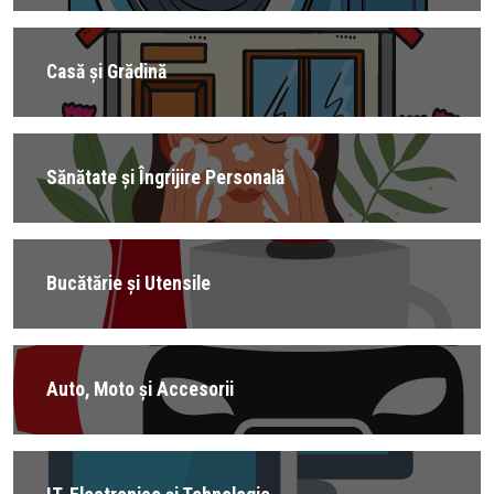
Casă și Grădină
Sănătate și Îngrijire Personală
Bucătărie și Utensile
Auto, Moto și Accesorii