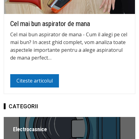
Cel mai bun aspirator de mana
Cel mai bun aspirator de mana - Cum il alegi pe cel
mai bun? In acest ghid complet, vom analiza toate
aspectele importante pentru a alege aspiratorul
de mana perfect…
Citeste articolul
CATEGORII
Electrocasnice