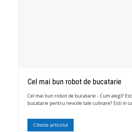
Cel mai bun robot de bucatarie
Cel mai bun robot de bucatarie - Cum alegi? Esti
bucatarie pentru nevoile tale culinare? Esti in
Citeste articolul