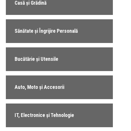
Casă și Grădină
Sănătate și Îngrijire Personală
Bucătărie și Utensile
Auto, Moto și Accesorii
IT, Electronice și Tehnologie