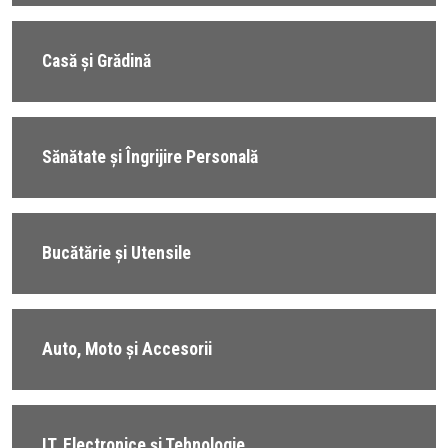
Casă și Grădină
Sănătate și Îngrijire Personală
Bucătărie și Utensile
Auto, Moto și Accesorii
IT, Electronice și Tehnologie