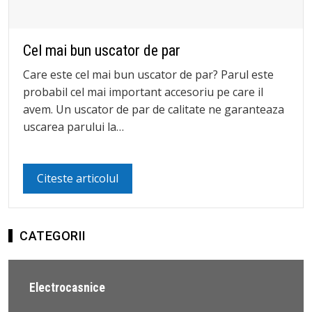
Cel mai bun uscator de par
Care este cel mai bun uscator de par? Parul este
probabil cel mai important accesoriu pe care il
avem. Un uscator de par de calitate ne garanteaza
uscarea parului la…
Citeste articolul
CATEGORII
Electrocasnice