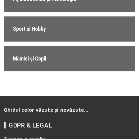
Sport și Hobby
Mămici și Copii
Ghidul celor văzute și nevăzute…
GDPR & LEGAL