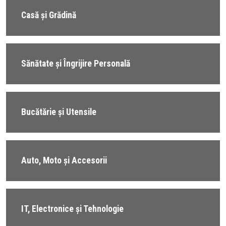
Casă și Grădină
Sănătate și Îngrijire Personală
Bucătărie și Utensile
Auto, Moto și Accesorii
IT, Electronice și Tehnologie