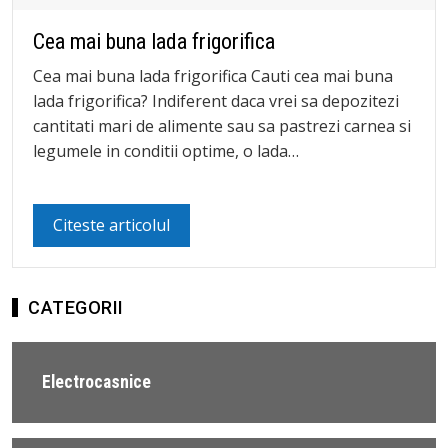
Cea mai buna lada frigorifica
Cea mai buna lada frigorifica Cauti cea mai buna
lada frigorifica? Indiferent daca vrei sa depozitezi
cantitati mari de alimente sau sa pastrezi carnea si
legumele in conditii optime, o lada…
Citeste articolul
CATEGORII
Electrocasnice