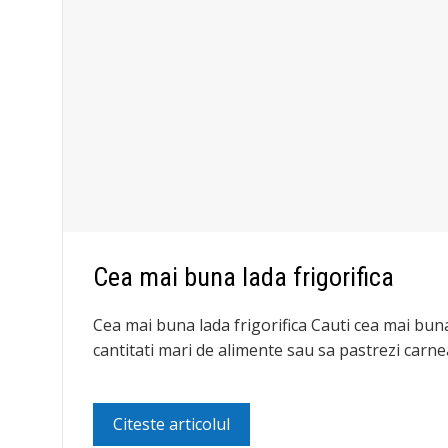
Cea mai buna lada frigorifica
Cea mai buna lada frigorifica Cauti cea mai buna 
cantitati mari de alimente sau sa pastrezi carne
Citeste articolul