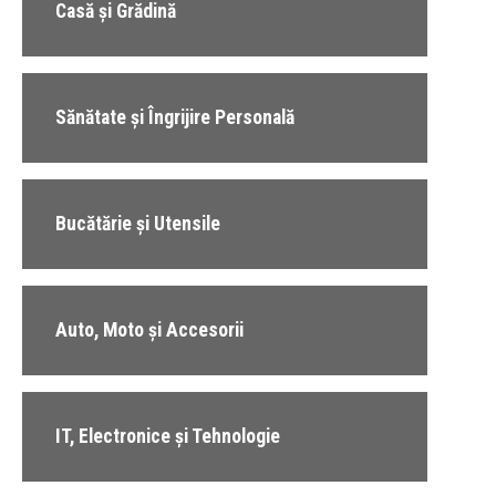
Casă și Grădină
Sănătate și Îngrijire Personală
Bucătărie și Utensile
Auto, Moto și Accesorii
IT, Electronice și Tehnologie