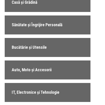
Casă și Grădină
Sănătate și Îngrijire Personală
Bucătărie și Utensile
Auto, Moto și Accesorii
IT, Electronice și Tehnologie