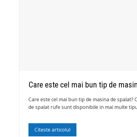
Care este cel mai bun tip de masi
Care este cel mai bun tip de masina de spalat? 
de spalat rufe sunt disponibile in mai multe tipu
Citeste articolul