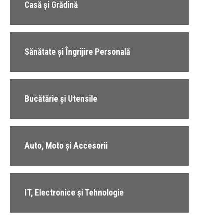
Casă și Grădină
Sănătate și Îngrijire Personală
Bucătărie și Utensile
Auto, Moto și Accesorii
IT, Electronice și Tehnologie