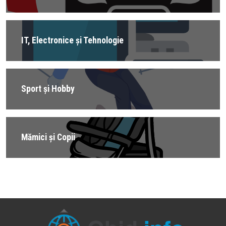
IT, Electronice și Tehnologie
Sport și Hobby
Mămici și Copii