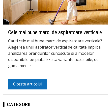
Cele mai bune marci de aspiratoare verticale
Cauti cele mai bune marci de aspiratoare verticale?
Alegerea unui aspirator vertical de calitate implica
analizarea brandurilor cunoscute si a modelor
disponibile pe piata. Exista variante accesibile, de
gama medie…
Citeste articolul
CATEGORII