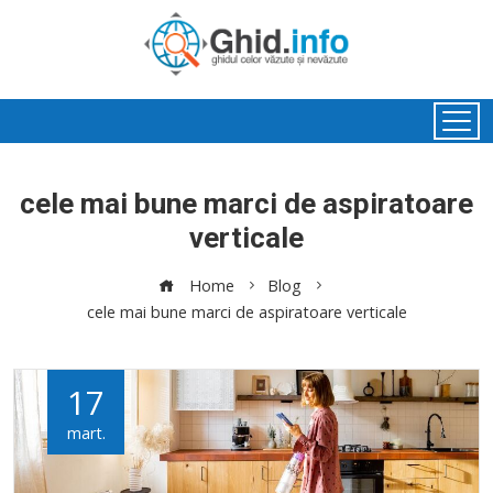
cele mai bune marci de aspiratoare
verticale
Home
Blog
cele mai bune marci de aspiratoare verticale
17
mart.