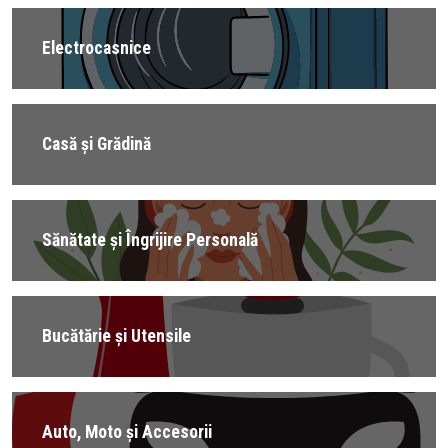
Electrocasnice
Casă și Grădină
Sănătate și Îngrijire Personală
Bucătărie și Utensile
Auto, Moto și Accesorii