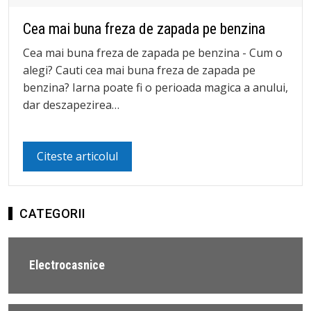
Cea mai buna freza de zapada pe benzina
Cea mai buna freza de zapada pe benzina - Cum o
alegi? Cauti cea mai buna freza de zapada pe
benzina? Iarna poate fi o perioada magica a anului,
dar deszapezirea…
Citeste articolul
CATEGORII
Electrocasnice