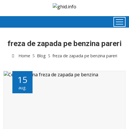
freza de zapada pe benzina pareri
Home
Blog
freza de zapada pe benzina pareri
15
aug.