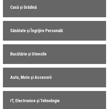
Casă și Grădină
Sănătate și Îngrijire Personală
Bucătărie și Utensile
Auto, Moto și Accesorii
IT, Electronice și Tehnologie