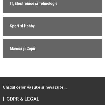
IT, Electronice și Tehnologie
Sport și Hobby
Mămici și Copii
Ghidul celor văzute și nevăzute…
GDPR & LEGAL