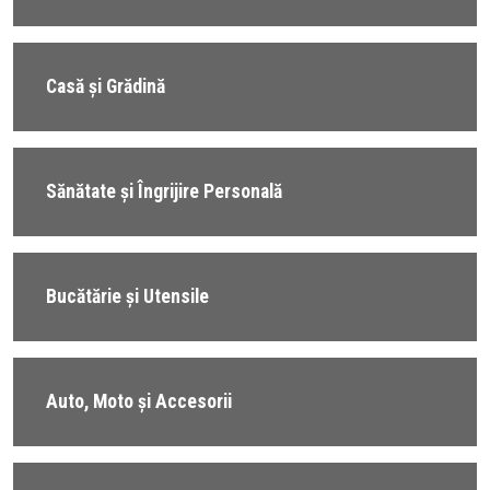
Casă și Grădină
Sănătate și Îngrijire Personală
Bucătărie și Utensile
Auto, Moto și Accesorii