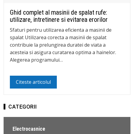
Ghid complet al masinii de spalat rufe:
utilizare, intretinere si evitarea erorilor
Sfaturi pentru utilizarea eficienta a masinii de
spalat Utilizarea corecta a masinii de spalat
contribuie la prelungirea duratei de viata a
acesteia si asigura curatarea optima a hainelor.
Alegerea programului…
Citeste articolul
CATEGORII
Electrocasnice