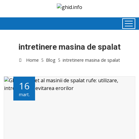
intretinere masina de spalat
Home
Blog
intretinere masina de spalat
16
mart.