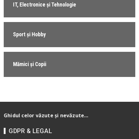
IT, Electronice și Tehnologie
Sport și Hobby
Mămici și Copii
Ghidul celor văzute și nevăzute…
GDPR & LEGAL