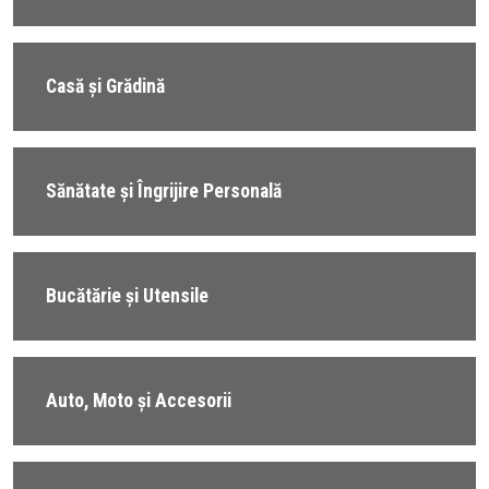
Casă și Grădină
Sănătate și Îngrijire Personală
Bucătărie și Utensile
Auto, Moto și Accesorii