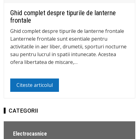
Ghid complet despre tipurile de lanterne
frontale
Ghid complet despre tipurile de lanterne frontale
Lanternele frontale sunt esentiale pentru
activitatile in aer liber, drumetii, sporturi nocturne
sau pentru lucrul in spatii intunecate. Acestea
ofera libertatea de miscare,…
Citeste articolul
CATEGORII
Electrocasnice