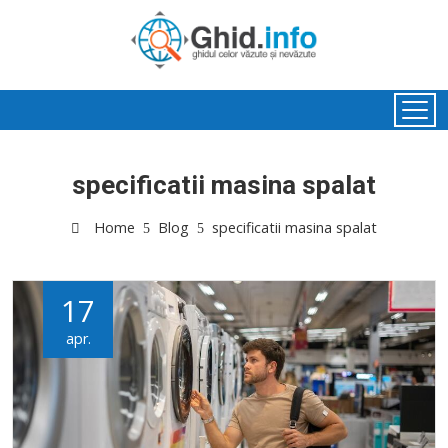
specificatii masina spalat
Home
Blog
specificatii masina spalat
17
apr.