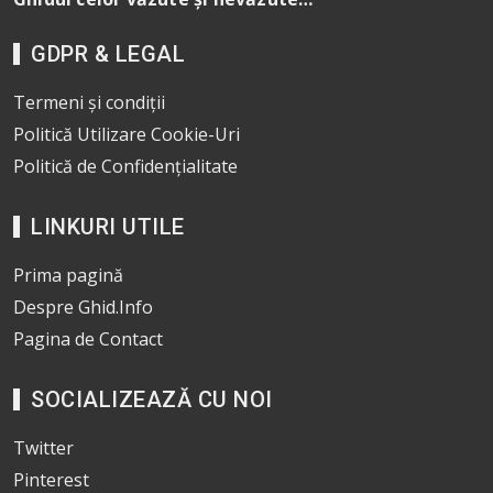
GDPR & LEGAL
Termeni și condiții
Politică Utilizare Cookie-Uri
Politică de Confidențialitate
LINKURI UTILE
Prima pagină
Despre Ghid.Info
Pagina de Contact
SOCIALIZEAZĂ CU NOI
Twitter
Pinterest