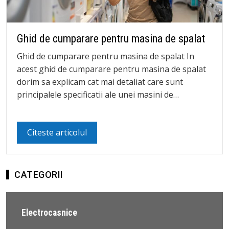
Ghid de cumparare pentru masina de spalat
Ghid de cumparare pentru masina de spalat In
acest ghid de cumparare pentru masina de spalat
dorim sa explicam cat mai detaliat care sunt
principalele specificatii ale unei masini de…
Citeste articolul
CATEGORII
Electrocasnice