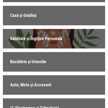
Casă și Grădină
Sănătate și Îngrijire Personală
Bucătărie și Utensile
Auto, Moto și Accesorii
IT, Electronice și Tehnologie