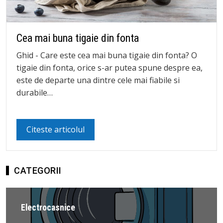
Cea mai buna tigaie din fonta
Ghid - Care este cea mai buna tigaie din fonta? O
tigaie din fonta, orice s-ar putea spune despre ea,
este de departe una dintre cele mai fiabile si
durabile…
Citeste articolul
CATEGORII
Electrocasnice