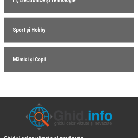
IT, Electronice și Tehnologie
Sport și Hobby
Mămici și Copii