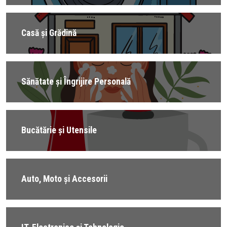
Casă și Grădină
Sănătate și Îngrijire Personală
Bucătărie și Utensile
Auto, Moto și Accesorii