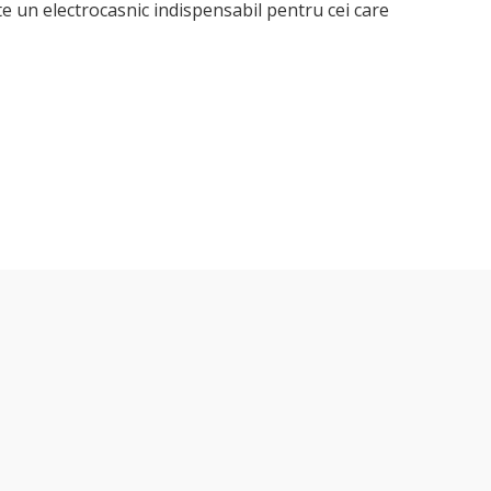
este un electrocasnic indispensabil pentru cei care