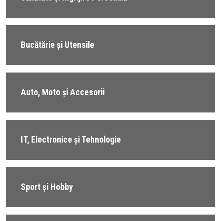
Bucătărie și Utensile
Auto, Moto și Accesorii
IT, Electronice și Tehnologie
Sport și Hobby