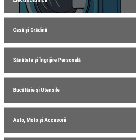
Casă și Grădină
Sănătate și Îngrijire Personală
Bucătărie și Utensile
Auto, Moto și Accesorii