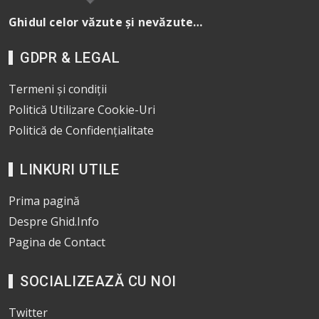
Ghidul celor văzute și nevăzute…
GDPR & LEGAL
Termeni și condiții
Politică Utilizare Cookie-Uri
Politică de Confidențialitate
LINKURI UTILE
Prima pagină
Despre Ghid.Info
Pagina de Contact
SOCIALIZEAZĂ CU NOI
Twitter