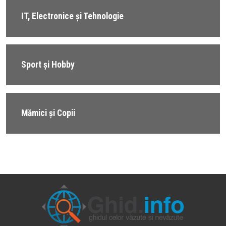
IT, Electronice și Tehnologie
Sport și Hobby
Mămici și Copii