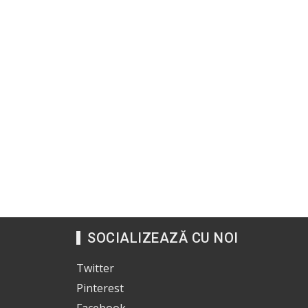
SOCIALIZEAZĂ CU NOI
Twitter
Pinterest