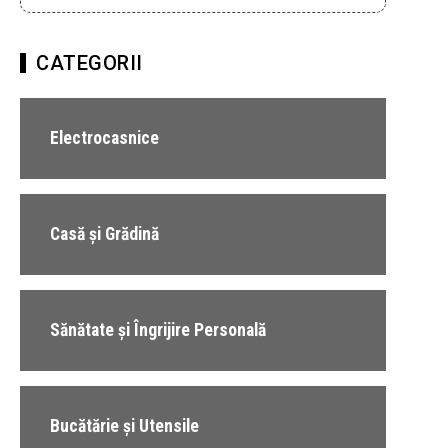
CATEGORII
Electrocasnice
Casă și Grădină
Sănătate și Îngrijire Personală
Bucătărie și Utensile