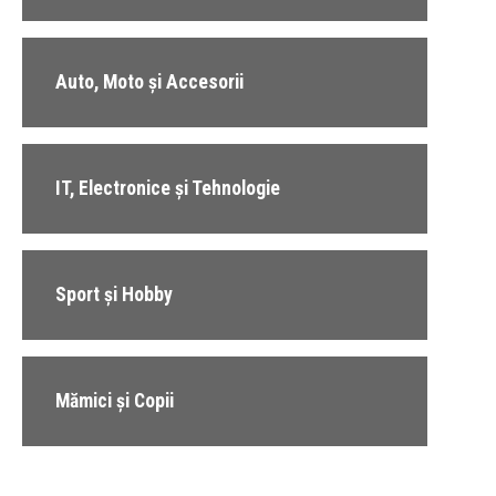
Auto, Moto și Accesorii
IT, Electronice și Tehnologie
Sport și Hobby
Mămici și Copii