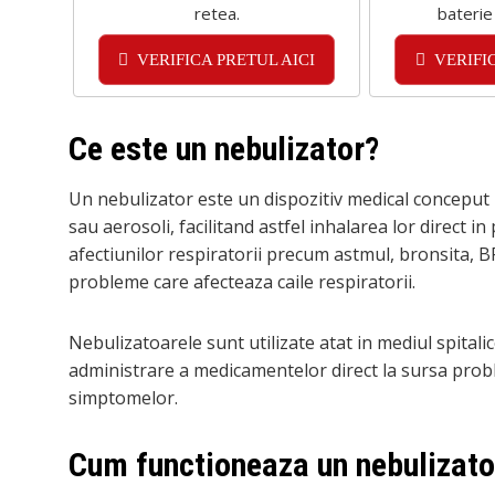
retea.
baterie
VERIFICA PRETUL AICI
VERIFI
Ce este un nebulizator?
Un nebulizator este un dispozitiv medical conceput
sau aerosoli, facilitand astfel inhalarea lor direct i
afectiunilor respiratorii precum astmul, bronsita, 
probleme care afecteaza caile respiratorii.
Nebulizatoarele sunt utilizate atat in mediul spitalic
administrare a medicamentelor direct la sursa probl
simptomelor.
Cum functioneaza un nebulizato