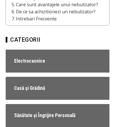
Care sunt avantajele unui nebulizator?
De ce sa achizitionezi un nebulizator?
Intrebari Frecvente
CATEGORII
Electrocasnice
Casă și Grădină
Sănătate și Îngrijire Personală