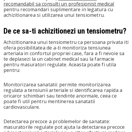
recomandabil sa consulti un profesionist medical
pentru recomandari suplimentare in legatura cu
achizitionarea si utilizarea unui tensiometru.
De ce sa-ti achizitionezi un tensiometru?
Achizitionarea unui tensiometru ca persoana privata iti
ofera posibilitatea de a-ti monitoriza tensiunea
arteriala in confortul propriei case, fara a fi nevoie sa
te deplasezi la un cabinet medical sau la farmacie
pentru masuratori regulate. Aceasta poate fi utila
pentru:
Monitorizarea sanatatii: permite monitorizarea
regulata a tensiunii arteriale si identificarea rapida a
oricaror schimbari sau tendinte anormale, ceea ce
poate fi util pentru mentinerea sanatatii
cardiovasculare.
Detectarea precoce a problemelor de sanatate:
masuratorile regulate pot ajuta la detectarea precoce