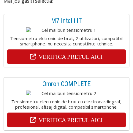
Mai jos gasiti selectia:
M7 Intelli IT
Tensiometru elctronic de brat, 2 utilizatori, compatibil
smartphone, nu necesita cunostiinte tehnice.
VERIFICA PRETUL AICI
Omron COMPLETE
Tensiometru electronic de brat cu electrocardiograf,
profesional, afisaj digital, compatibil smartphone.
VERIFICA PRETUL AICI