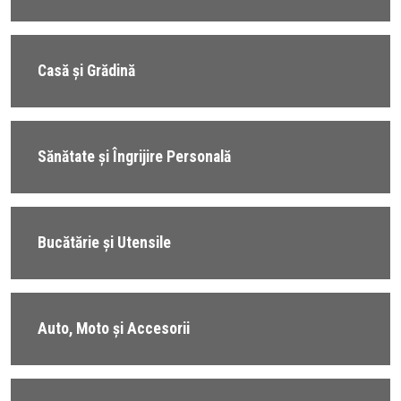
Casă și Grădină
Sănătate și Îngrijire Personală
Bucătărie și Utensile
Auto, Moto și Accesorii