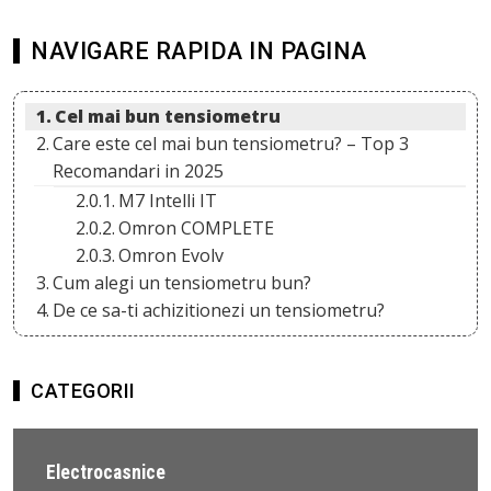
NAVIGARE RAPIDA IN PAGINA
Cel mai bun tensiometru
Care este cel mai bun tensiometru? – Top 3
Recomandari in 2025
M7 Intelli IT
Omron COMPLETE
Omron Evolv
Cum alegi un tensiometru bun?
De ce sa-ti achizitionezi un tensiometru?
CATEGORII
Electrocasnice