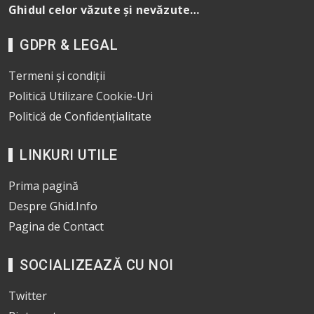
Ghidul celor văzute și nevăzute…
GDPR & LEGAL
Termeni și condiții
Politică Utilizare Cookie-Uri
Politică de Confidențialitate
LINKURI UTILE
Prima pagină
Despre Ghid.Info
Pagina de Contact
SOCIALIZEAZĂ CU NOI
Twitter