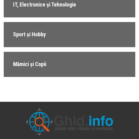
IT, Electronice și Tehnologie
Sport și Hobby
Mămici și Copii