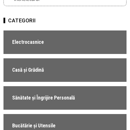
CATEGORII
Electrocasnice
Casă și Grădină
Sănătate și Îngrijire Personală
Bucătărie și Utensile