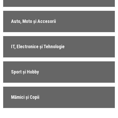
Auto, Moto și Accesorii
IT, Electronice și Tehnologie
Sport și Hobby
Mămici și Copii