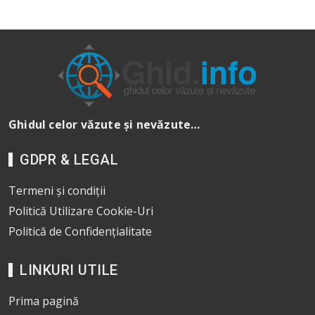
Ghidul celor văzute și nevăzute…
GDPR & LEGAL
Termeni și condiții
Politică Utilizare Cookie-Uri
Politică de Confidențialitate
LINKURI UTILE
Prima pagină