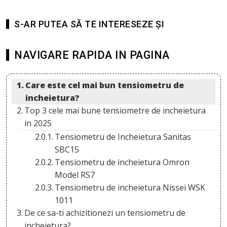
S-AR PUTEA SĂ TE INTERESEZE ȘI
NAVIGARE RAPIDA IN PAGINA
Care este cel mai bun tensiometru de
incheietura?
Top 3 cele mai bune tensiometre de incheietura
in 2025
Tensiometru de Incheietura Sanitas
SBC15
Tensiometru de incheietura Omron
Model RS7
Tensiometru de incheietura Nissei WSK
1011
De ce sa-ti achizitionezi un tensiometru de
incheietura?