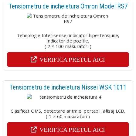
Tensiometru de incheietura Omron Model RS7
Tehnologie Intellisense, indicator hipertensiune,
indicator de pozitie.
( 2 × 100 masuratori )
VERIFICA PRETUL AICI
Tensiometru de incheietura Nissei WSK 1011
Clasificat OMS, detectare aritmie, portabil, afisaj LCD.
( 1 × 60 masuratori )
VERIFICA PRETUL AICI